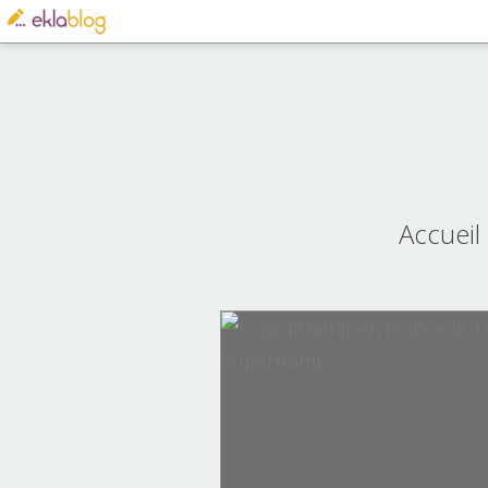
Accueil