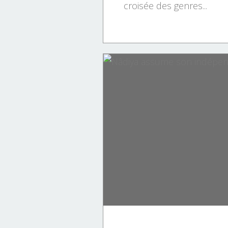
croisée des genres...