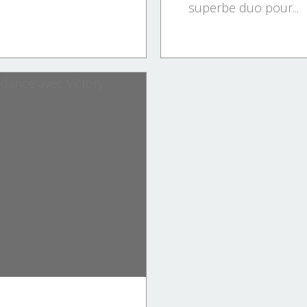
superbe duo pour...