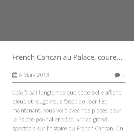
French Cancan au Palace, courez-y !
6 Mars 2013
…
Cela faisait longtemps que cette belle affiche
bleue et rouge nous faisait de l’oeil ! Et
maintenant, nous voilà avec nos places pour
le Palace pour aller découvrir ce grand
spectacle sur l’histoire du French Cancan. On