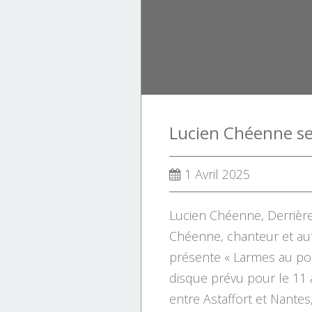
1 Avril 2025
Lucien Chéenne, Derrièr
Chéenne, chanteur et au
présente « Larmes au po
disque prévu pour le 11 a
entre Astaffort et Nantes, 