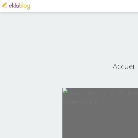
Accueil