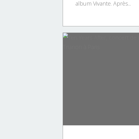
album Vivante. Après...