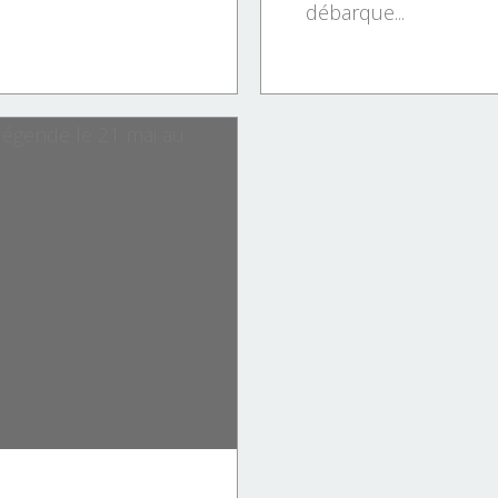
débarque...