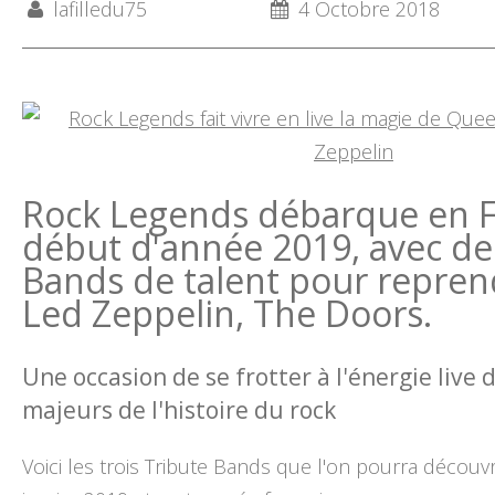
lafilledu75
4 Octobre 2018
Rock Legends débarque en F
début d'année 2019, avec de
Bands de talent pour repre
Led Zeppelin, The Doors.
Une occasion de se frotter à l'énergie live 
majeurs de l'histoire du rock
Voici les trois Tribute Bands que l'on pourra découvri