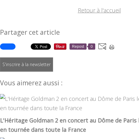
Retour à l'accueil
Partager cet article
Repost
0
S'inscrire à la newsletter
Vous aimerez aussi :
L'Héritage Goldman 2 en concert au Dôme de Paris 
en tournée dans toute la France