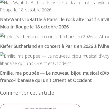
NateWantsToBattle à Paris : le rock alternatif s'inv
Moulin Rouge le 18 octobre 2026
Kiefer Sutherland en concert à Paris en 2026 à l'Al
Emilie, ma poupée — Le nouveau bijou musical d’Ab
franco-libanaise qui unit Orient et Occident
Commenter cet article